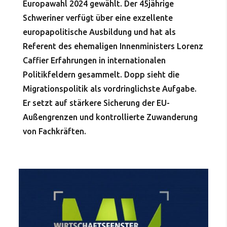
Europawahl 2024 gewählt. Der 45jährige
Schweriner verfügt über eine exzellente
europapolitische Ausbildung und hat als
Referent des ehemaligen Innenministers Lorenz
Caffier Erfahrungen in internationalen
Politikfeldern gesammelt. Dopp sieht die
Migrationspolitik als vordringlichste Aufgabe.
Er setzt auf stärkere Sicherung der EU-
Außengrenzen und kontrollierte Zuwanderung
von Fachkräften.