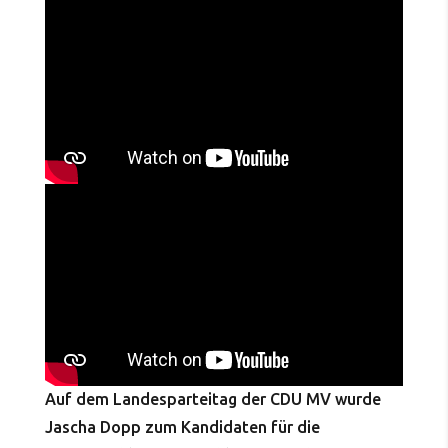
Auf dem Landesparteitag der CDU MV wurde
Jascha Dopp zum Kandidaten für die