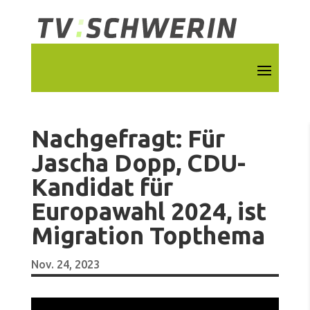
Nachgefragt: Für
Jascha Dopp, CDU-
Kandidat für
Europawahl 2024, ist
Migration Topthema
Nov. 24, 2023