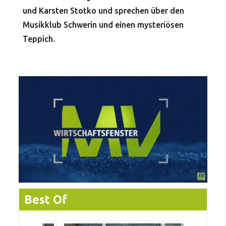
und Karsten Stotko und sprechen über den
Musikklub Schwerin und einen mysteriösen
Teppich.
Best Of