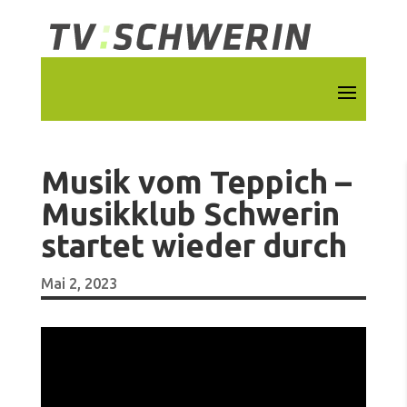
Musik vom Teppich –
Musikklub Schwerin
startet wieder durch
Mai 2, 2023