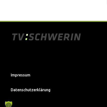
Impressum
Datenschutzerklärung