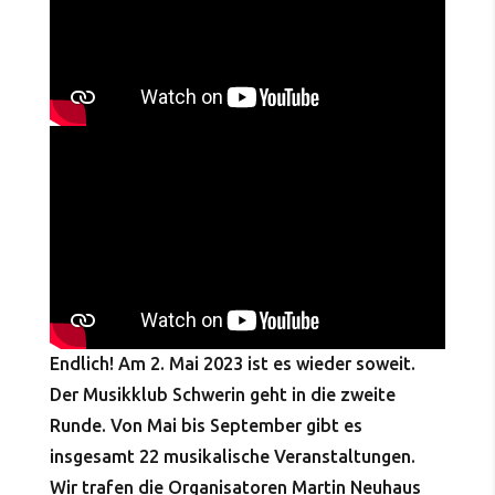
Endlich! Am 2. Mai 2023 ist es wieder soweit.
Der Musikklub Schwerin geht in die zweite
Runde. Von Mai bis September gibt es
insgesamt 22 musikalische Veranstaltungen.
Wir trafen die Organisatoren Martin Neuhaus