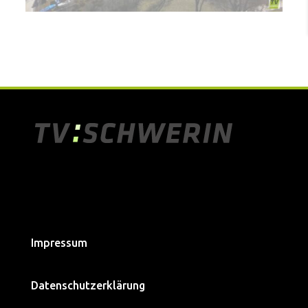
Impressum
Datenschutzerklärung