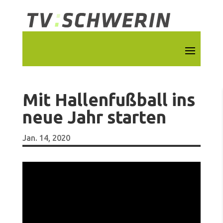
Mit Hallenfußball ins
neue Jahr starten
Jan. 14, 2020