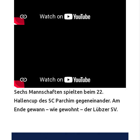
Sechs Mannschaften spielten beim 22.
Hallencup des SC Parchim gegeneinander. Am
Ende gewann – wie gewohnt – der Lübzer SV.