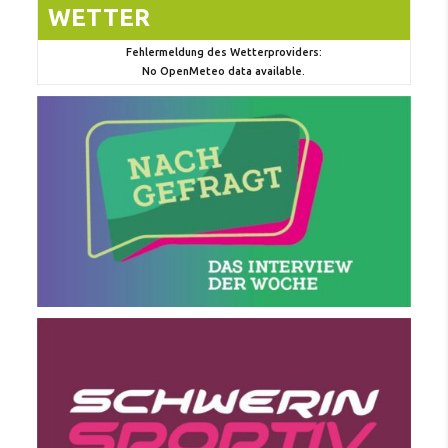
WETTER
Fehlermeldung des Wetterproviders:
No OpenMeteo data available.