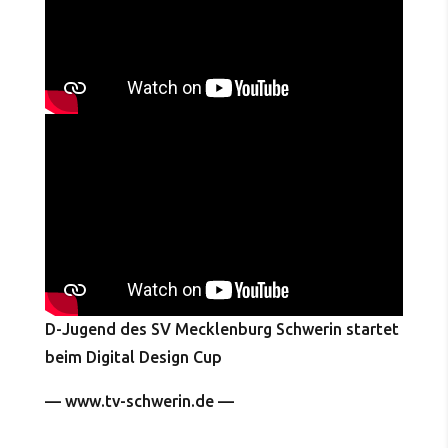
D-Jugend des SV Mecklenburg Schwerin startet
beim Digital Design Cup
— www.tv-schwerin.de —