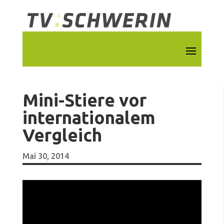
Mini-Stiere vor
internationalem
Vergleich
Mai 30, 2014