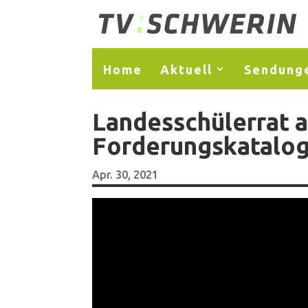
Home
Aktuell
Sendung
Landesschülerrat a
Forderungskatalog
Apr. 30, 2021