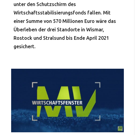
unter den Schutzschirm des
Wirtschaftsstabilisierungsfonds fallen. Mit
einer Summe von 570 Millionen Euro wäre das
Überleben der drei Standorte in Wismar,
Rostock und Stralsund bis Ende April 2021
gesichert.