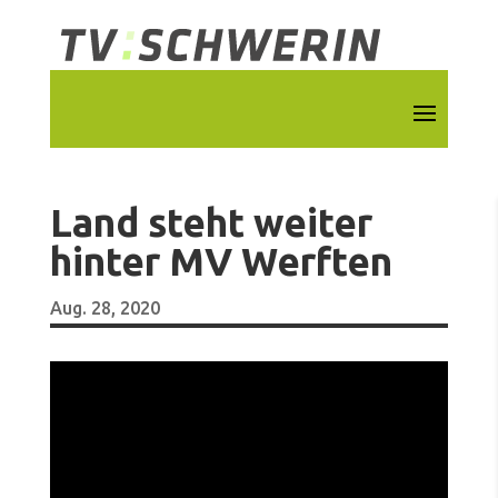
Land steht weiter
hinter MV Werften
Aug. 28, 2020