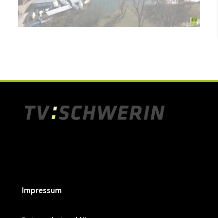
Impressum