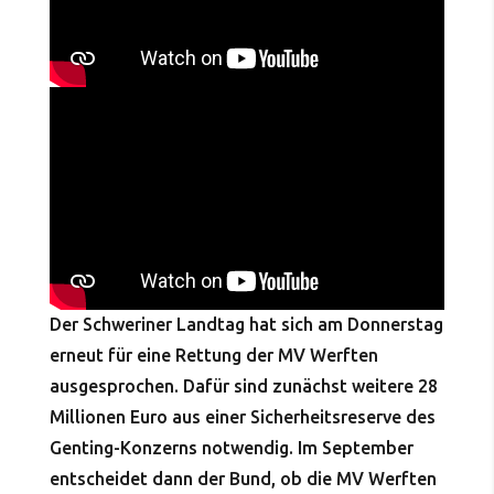
Der Schweriner Landtag hat sich am Donnerstag
erneut für eine Rettung der MV Werften
ausgesprochen. Dafür sind zunächst weitere 28
Millionen Euro aus einer Sicherheitsreserve des
Genting-Konzerns notwendig. Im September
entscheidet dann der Bund, ob die MV Werften