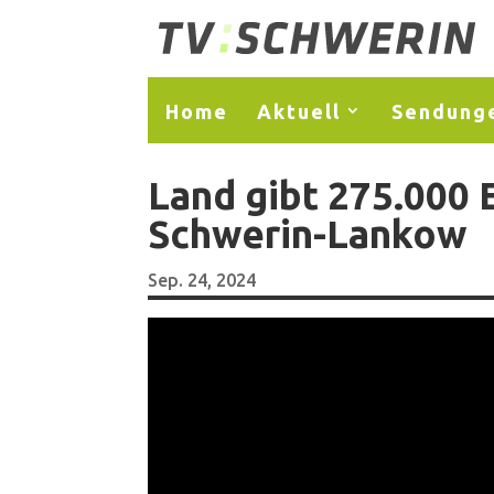
Home
Aktuell
Sendung
Land gibt 275.000 
Schwerin-Lankow
Sep. 24, 2024