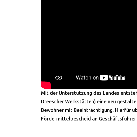
Mit der Unterstützung des Landes entst
Dreescher Werkstätten) eine neu gestalte
Bewohner mit Beeinträchtigung. Hierfür ü
Fördermittelbescheid an Geschäftsführer