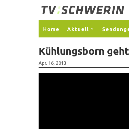
Home
Aktuell
Sendung
Kühlungsborn geht
Apr. 16, 2013