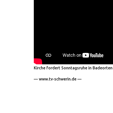
Kirche fordert Sonntagsruhe in Badeorten
— www.tv-schwerin.de —