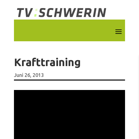
Krafttraining
Juni 26, 2013