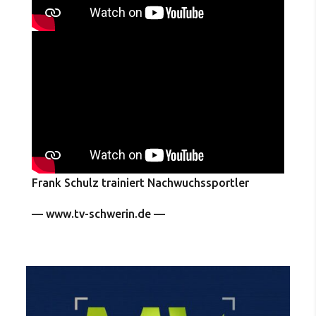
Frank Schulz trainiert Nachwuchssportler
— www.tv-schwerin.de —