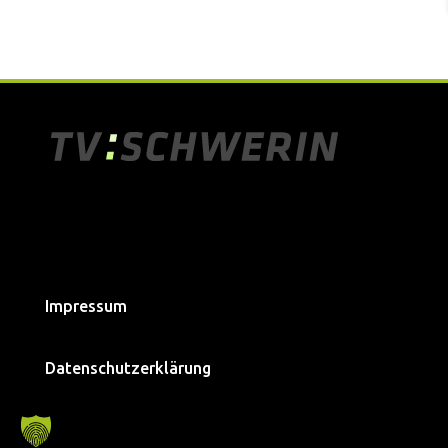
Impressum
Datenschutzerklärung