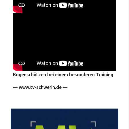
Bogenschützen bei einem besonderen Training
— www.tv-schwerin.de —