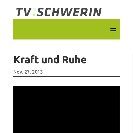
Kraft und Ruhe
Nov. 27, 2013