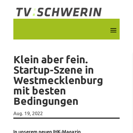
Klein aber fein.
Startup-Szene in
Westmecklenburg
mit besten
Bedingungen
Aug. 19, 2022
In unserem neuen IHK-Magazin