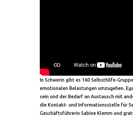
In Schwerin gibt es 160 Selbsthilfe-Gruppe
emotionalen Belastungen umzugehen. Egal
sein und der Bedarf an Austausch mit and
die Kontakt- und Informationsstelle für Se
Geschäftsführerin Sabine Klemm und grat