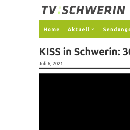
Home
Aktuell
Sendung
KISS in Schwerin: 3
Juli 6, 2021