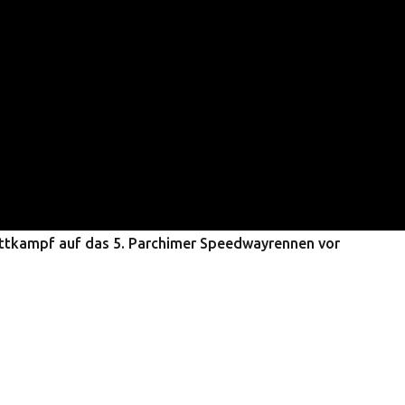
ttkampf auf das 5. Parchimer Speedwayrennen vor