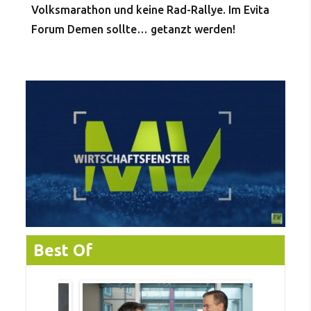
Volksmarathon und keine Rad-Rallye. Im Evita
Forum Demen sollte… getanzt werden!
Best Of