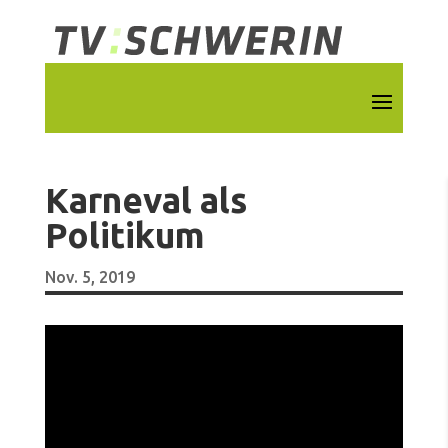
Karneval als
Politikum
Nov. 5, 2019