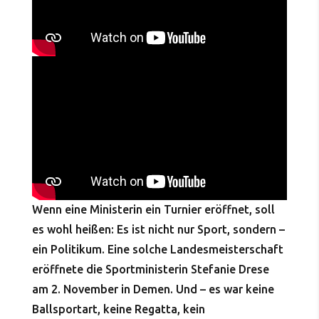
Wenn eine Ministerin ein Turnier eröffnet, soll
es wohl heißen: Es ist nicht nur Sport, sondern –
ein Politikum. Eine solche Landesmeisterschaft
eröffnete die Sportministerin Stefanie Drese
am 2. November in Demen. Und – es war keine
Ballsportart, keine Regatta, kein