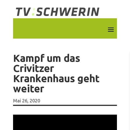
Kampf um das
Crivitzer
Krankenhaus geht
weiter
Mai 26, 2020