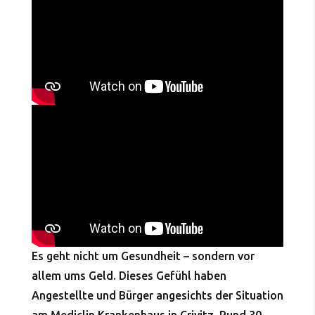
Es geht nicht um Gesundheit – sondern vor
allem ums Geld. Dieses Gefühl haben
Angestellte und Bürger angesichts der Situation