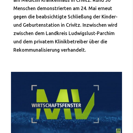
am Mediclin Krankenhaus in Crivitz. Rund 30
Menschen demonstrierten am 24. Mai erneut
gegen die beabsichtigte Schließung der Kinder-
und Geburtenstation in Crivitz. Inzwischen wird
zwischen dem Landkreis Ludwigslust-Parchim
und dem privatem Klinikbetreiber über die
Rekommunalisierung verhandelt.