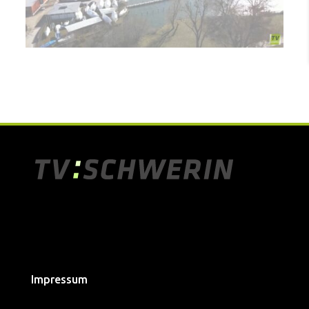
Impressum