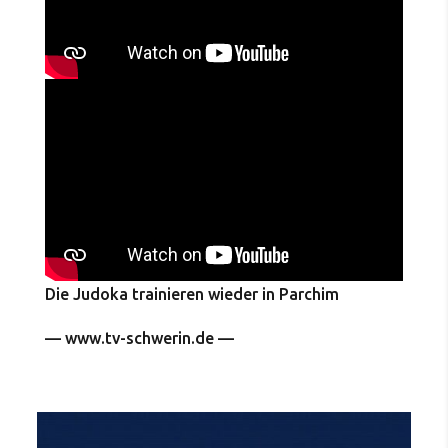
Die Judoka trainieren wieder in Parchim
— www.tv-schwerin.de —