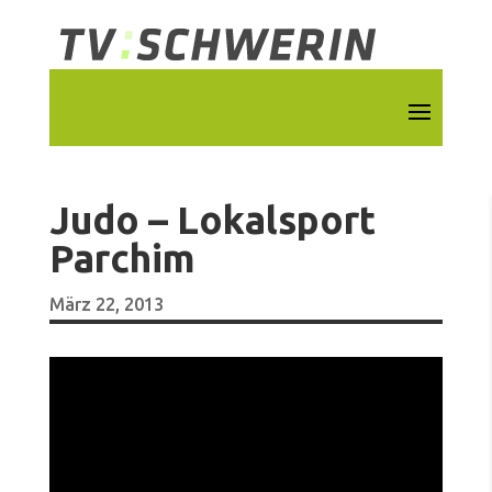
Judo – Lokalsport
Parchim
März 22, 2013