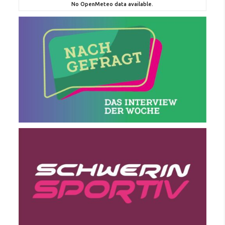
No OpenMeteo data available.