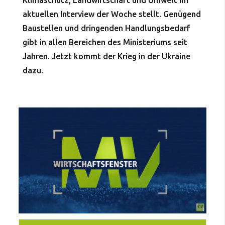
Klimaschutz, Landwirtschaft und Umwelt im
aktuellen Interview der Woche stellt. Genügend
Baustellen und dringenden Handlungsbedarf
gibt in allen Bereichen des Ministeriums seit
Jahren. Jetzt kommt der Krieg in der Ukraine
dazu.