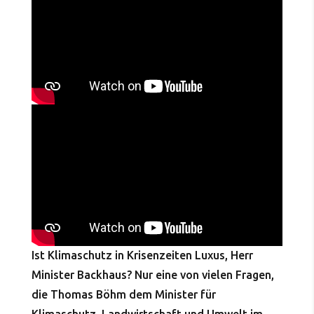
Ist Klimaschutz in Krisenzeiten Luxus, Herr
Minister Backhaus? Nur eine von vielen Fragen,
die Thomas Böhm dem Minister für