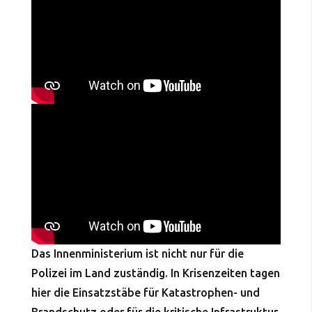
Das Innenministerium ist nicht nur für die
Polizei im Land zuständig. In Krisenzeiten tagen
hier die Einsatzstäbe für Katastrophen- und