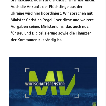
Brandschutz oder für die kritische Infrastruktur.
Auch die Ankunft der Flüchtlinge aus der
Ukraine wird hier koordiniert. Wir sprachen mit
Minister Christian Pegel über diese und weitere
Aufgaben seines Ministeriums, das auch noch
für Bau und Digitalisierung sowie die Finanzen
der Kommunen zuständig ist.