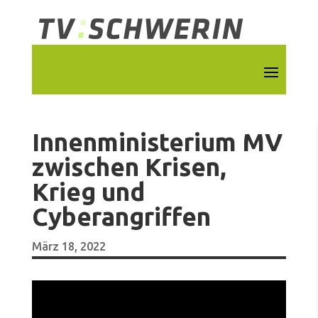
Innenministerium MV
zwischen Krisen,
Krieg und
Cyberangriffen
März 18, 2022