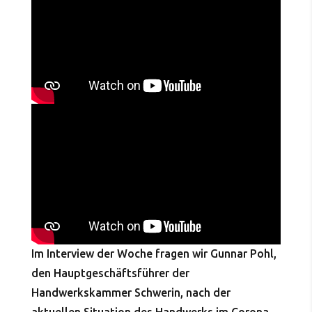
Im Interview der Woche fragen wir Gunnar Pohl,
den Hauptgeschäftsführer der
Handwerkskammer Schwerin, nach der