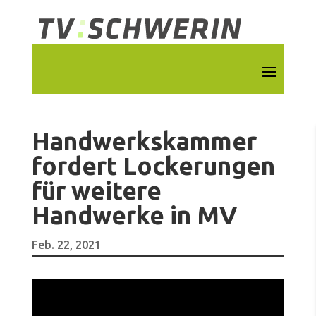
Handwerkskammer
fordert Lockerungen
für weitere
Handwerke in MV
Feb. 22, 2021