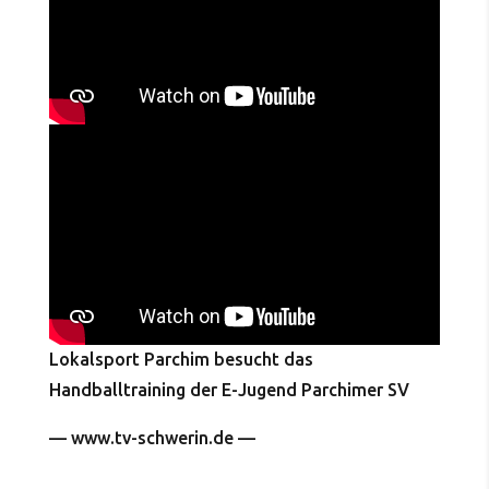
Lokalsport Parchim besucht das
Handballtraining der E-Jugend Parchimer SV
— www.tv-schwerin.de —