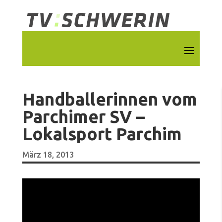
Handballerinnen vom
Parchimer SV –
Lokalsport Parchim
März 18, 2013