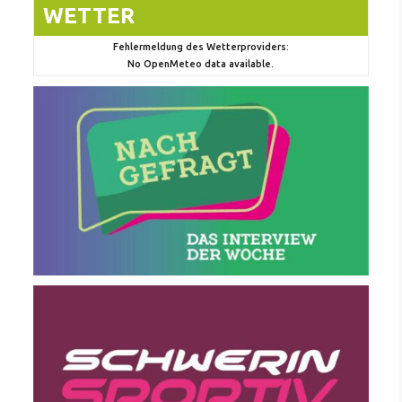
WETTER
Fehlermeldung des Wetterproviders:
No OpenMeteo data available.