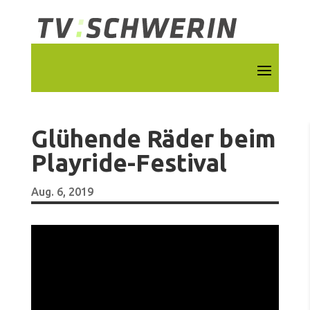
Glühende Räder beim
Playride-Festival
Aug. 6, 2019