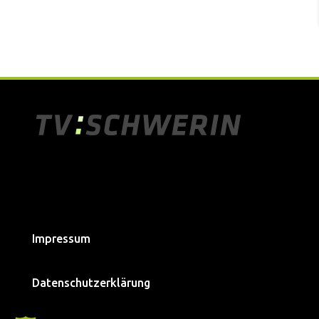
Impressum
Datenschutzerklärung