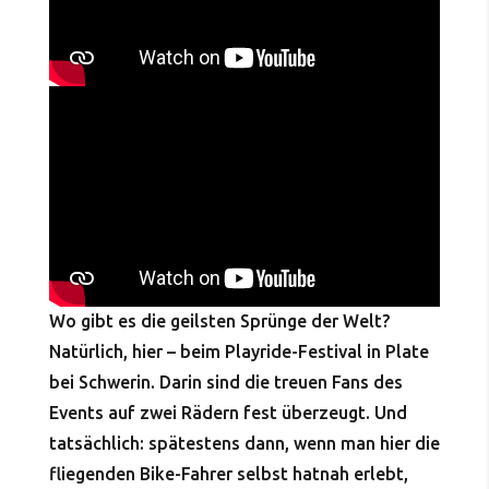
Wo gibt es die geilsten Sprünge der Welt?
Natürlich, hier – beim Playride-Festival in Plate
bei Schwerin. Darin sind die treuen Fans des
Events auf zwei Rädern fest überzeugt. Und
tatsächlich: spätestens dann, wenn man hier die
fliegenden Bike-Fahrer selbst hatnah erlebt,