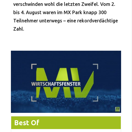
verschwinden wohl die letzten Zweifel. Vom 2.
bis 4. August waren im MX Park knapp 300
Teilnehmer unterwegs – eine rekordverdächtige
Zahl.
Best Of