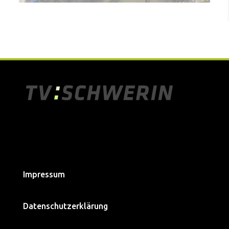
Impressum
Datenschutzerklärung