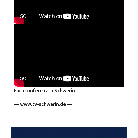
Fachkonferenz in Schwerin
— www.tv-schwerin.de —