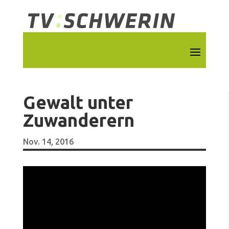
Gewalt unter
Zuwanderern
Nov. 14, 2016