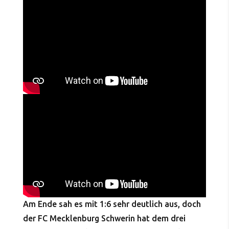
Am Ende sah es mit 1:6 sehr deutlich aus, doch
der FC Mecklenburg Schwerin hat dem drei