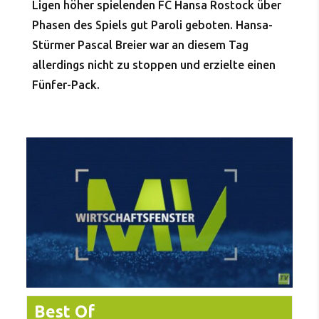
Ligen höher spielenden FC Hansa Rostock über
Phasen des Spiels gut Paroli geboten. Hansa-
Stürmer Pascal Breier war an diesem Tag
allerdings nicht zu stoppen und erzielte einen
Fünfer-Pack.
Best Of