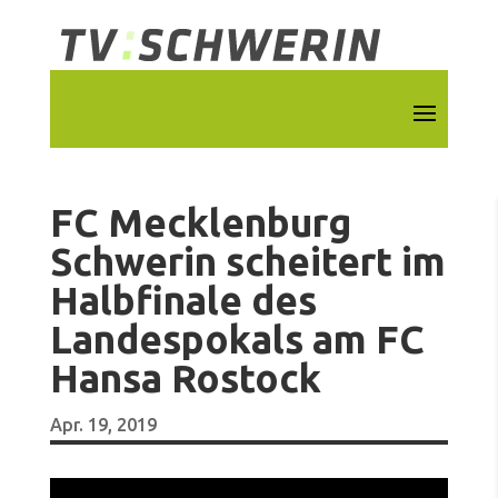
FC Mecklenburg
Schwerin scheitert im
Halbfinale des
Landespokals am FC
Hansa Rostock
Apr. 19, 2019