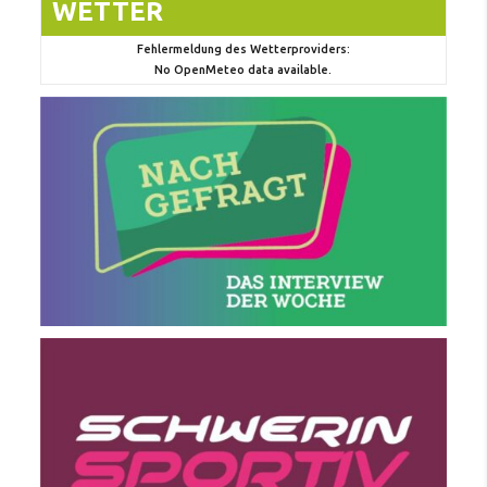
WETTER
Fehlermeldung des Wetterproviders:
No OpenMeteo data available.