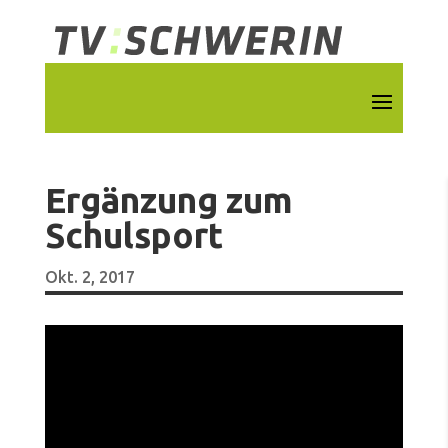
Ergänzung zum
Schulsport
Okt. 2, 2017