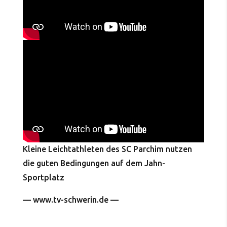
Kleine Leichtathleten des SC Parchim nutzen
die guten Bedingungen auf dem Jahn-
Sportplatz
— www.tv-schwerin.de —