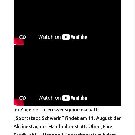
Im Zuge der Interessensgemeinschaft
„Sportstadt Schwerin“ findet am 11. August der
Aktionstag der Handballer statt. Über „Eine