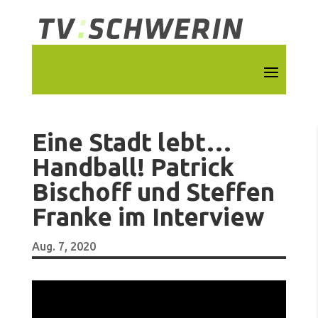
Eine Stadt lebt…
Handball! Patrick
Bischoff und Steffen
Franke im Interview
Aug. 7, 2020