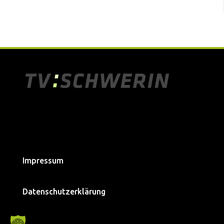
Impressum
Datenschutzerklärung