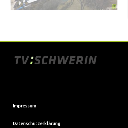
Impressum
Datenschutzerklärung