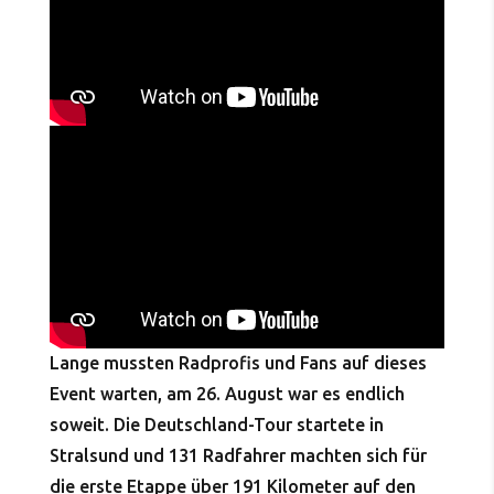
Lange mussten Radprofis und Fans auf dieses
Event warten, am 26. August war es endlich
soweit. Die Deutschland-Tour startete in
Stralsund und 131 Radfahrer machten sich für
die erste Etappe über 191 Kilometer auf den