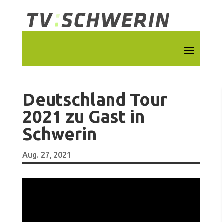
Deutschland Tour
2021 zu Gast in
Schwerin
Aug. 27, 2021