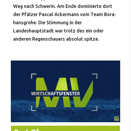
Weg nach Schwerin. Am Ende dominierte dort
der Pfälzer Pascal Ackermann vom Team Bora-
hansgrohe. Die Stimmung in der
Landeshauptstadt war trotz des ein oder
anderen Regenschauers absolut spitze.