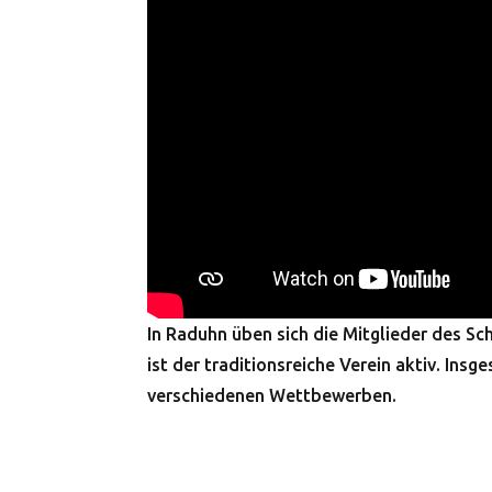
In Raduhn üben sich die Mitglieder des S
ist der traditionsreiche Verein aktiv. Ins
verschiedenen Wettbewerben.