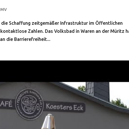
r MV
 die Schaffung zeitgemäßer Infrastruktur im Öffentlichen
kontaktlose Zahlen. Das Volksbad in Waren an der Müritz h
n die Barrierefreiheit...