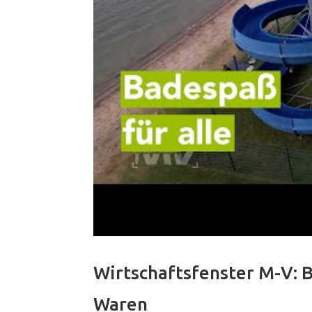
Wirtschaftsfenster M-V: 
Waren