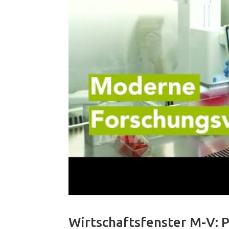
Wirtschaftsfenster M-V: 