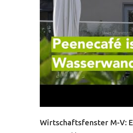
Wirtschaftsfenster M-V: 