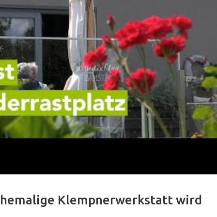
Ehemalige Klempnerwerkstatt wird