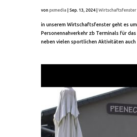
von
pxmedia
|
Sep. 13, 2024
|
Wirtschaftsfenste
in unserem Wirtschaftsfenster geht es um
Personennahverkehr zb Terminals für das 
neben vielen sportlichen Aktivitäten auch a