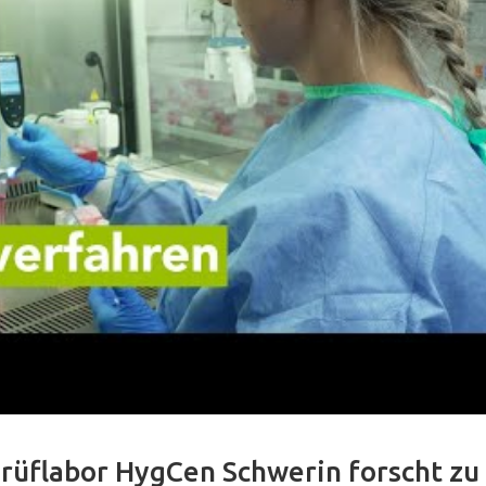
Prüflabor HygCen Schwerin forscht zu