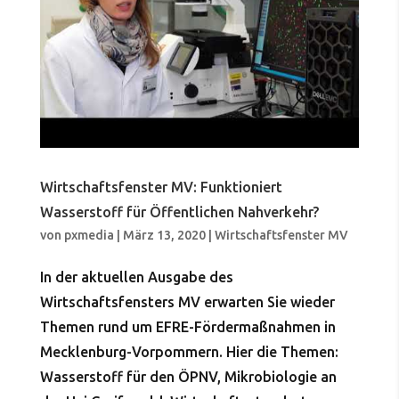
Wirtschaftsfenster MV: Funktioniert
Wasserstoff für Öffentlichen Nahverkehr?
von
pxmedia
|
März 13, 2020
|
Wirtschaftsfenster MV
In der aktuellen Ausgabe des
Wirtschaftsfensters MV erwarten Sie wieder
Themen rund um EFRE-Fördermaßnahmen in
Mecklenburg-Vorpommern. Hier die Themen:
Wasserstoff für den ÖPNV, Mikrobiologie an