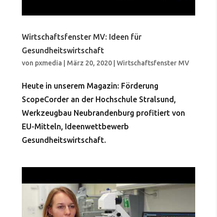
Wirtschaftsfenster MV: Ideen für
Gesundheitswirtschaft
von
pxmedia
|
März 20, 2020
|
Wirtschaftsfenster MV
Heute in unserem Magazin: Förderung
ScopeCorder an der Hochschule Stralsund,
Werkzeugbau Neubrandenburg profitiert von
EU-Mitteln, Ideenwettbewerb
Gesundheitswirtschaft.