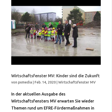
Wirtschaftsfenster MV: Kinder sind die Zukunft
von
pxmedia
|
Feb. 14, 2020
|
Wirtschaftsfenster MV
In der aktuellen Ausgabe des
Wirtschaftsfensters MV erwarten Sie wieder
Themen rund um EFRE-Fördermaßnahmen in