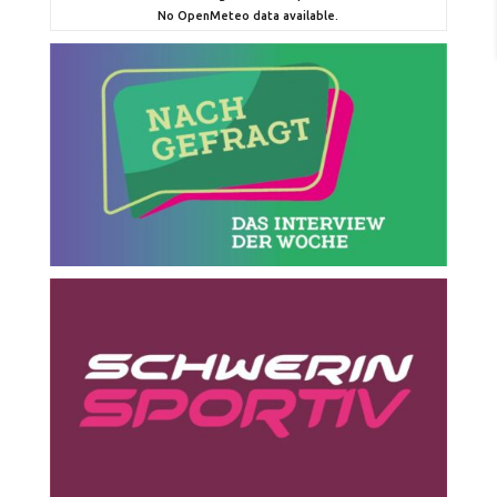
No OpenMeteo data available.