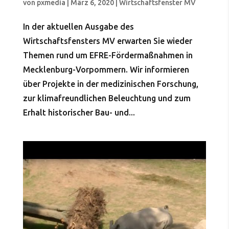
von
pxmedia
|
März 6, 2020
|
Wirtschaftsfenster MV
In der aktuellen Ausgabe des
Wirtschaftsfensters MV erwarten Sie wieder
Themen rund um EFRE-Fördermaßnahmen in
Mecklenburg-Vorpommern. Wir informieren
über Projekte in der medizinischen Forschung,
zur klimafreundlichen Beleuchtung und zum
Erhalt historischer Bau- und...