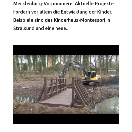
Mecklenburg-Vorpommern. Aktuelle Projekte
fördern vor allem die Entwicklung der Kinder.
Beispiele sind das Kinderhaus-Montessori in
Stralsund und eine neue...