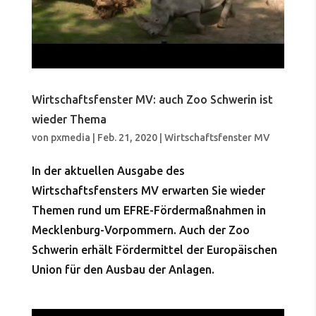
Wirtschaftsfenster MV: auch Zoo Schwerin ist
wieder Thema
von
pxmedia
|
Feb. 21, 2020
|
Wirtschaftsfenster MV
In der aktuellen Ausgabe des
Wirtschaftsfensters MV erwarten Sie wieder
Themen rund um EFRE-Fördermaßnahmen in
Mecklenburg-Vorpommern. Auch der Zoo
Schwerin erhält Fördermittel der Europäischen
Union für den Ausbau der Anlagen.