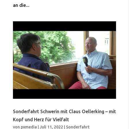
an die...
Sonderfahrt Schwerin mit Claus Oellerking – mit
Kopf und Herz für Vielfalt
von
pxmedia
|
Juli 11, 2022
|
Sonderfahrt