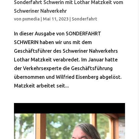
Sonderfahrt Schwerin mit Lothar Matzkeit vom
Schweriner Nahverkehr
von
pxmedia
|
Mai 11, 2023
|
Sonderfahrt
In dieser Ausgabe von SONDERFAHRT
SCHWERIN haben wir uns mit dem
Geschäftsführer des Schweriner Nahverkehrs
Lothar Matzkeit verabredet. Im Januar hatte
der Verkehrsexperte die Geschäftsführung
übernommen und Wilfried Eisenberg abgelöst.
Matzkeit arbeitet seit...