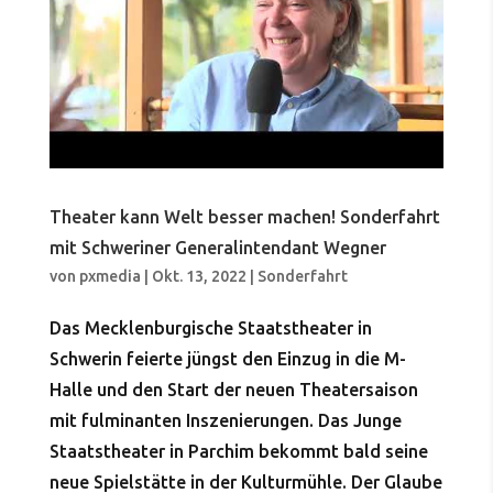
Theater kann Welt besser machen! Sonderfahrt
mit Schweriner Generalintendant Wegner
von
pxmedia
|
Okt. 13, 2022
|
Sonderfahrt
Das Mecklenburgische Staatstheater in
Schwerin feierte jüngst den Einzug in die M-
Halle und den Start der neuen Theatersaison
mit fulminanten Inszenierungen. Das Junge
Staatstheater in Parchim bekommt bald seine
neue Spielstätte in der Kulturmühle. Der Glaube