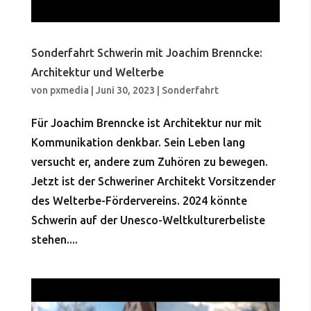
Sonderfahrt Schwerin mit Joachim Brenncke:
Architektur und Welterbe
von
pxmedia
|
Juni 30, 2023
|
Sonderfahrt
Für Joachim Brenncke ist Architektur nur mit
Kommunikation denkbar. Sein Leben lang
versucht er, andere zum Zuhören zu bewegen.
Jetzt ist der Schweriner Architekt Vorsitzender
des Welterbe-Fördervereins. 2024 könnte
Schwerin auf der Unesco-Weltkulturerbeliste
stehen....