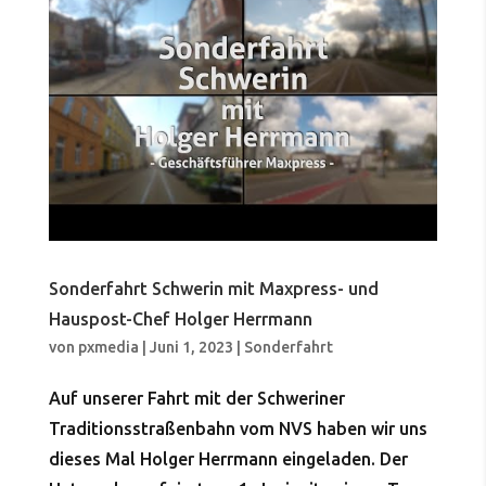
Sonderfahrt Schwerin mit Maxpress- und
Hauspost-Chef Holger Herrmann
von
pxmedia
|
Juni 1, 2023
|
Sonderfahrt
Auf unserer Fahrt mit der Schweriner
Traditionsstraßenbahn vom NVS haben wir uns
dieses Mal Holger Herrmann eingeladen. Der