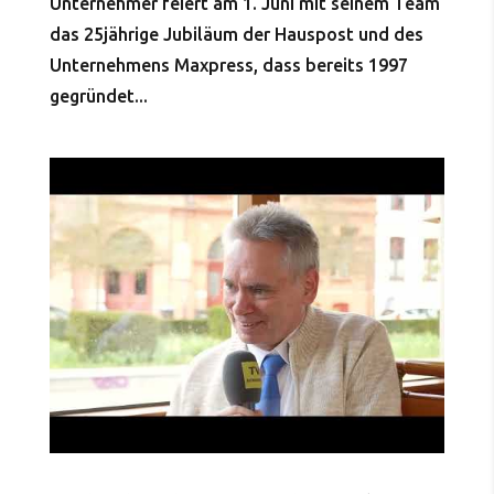
Unternehmer feiert am 1. Juni mit seinem Team
das 25jährige Jubiläum der Hauspost und des
Unternehmens Maxpress, dass bereits 1997
gegründet...