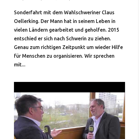
Sonderfahrt mit dem Wahlschweriner Claus
Oellerking. Der Mann hat in seinem Leben in
vielen Ländern gearbeitet und geholfen. 2015
entschied er sich nach Schwerin zu ziehen.
Genau zum richtigen Zeitpunkt um wieder Hilfe
für Menschen zu organisieren. Wir sprechen
mit...