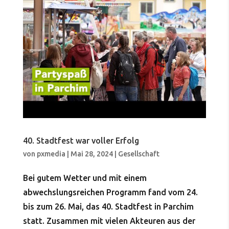
40. Stadtfest war voller Erfolg
von
pxmedia
|
Mai 28, 2024
|
Gesellschaft
Bei gutem Wetter und mit einem
abwechslungsreichen Programm fand vom 24.
bis zum 26. Mai, das 40. Stadtfest in Parchim
statt. Zusammen mit vielen Akteuren aus der