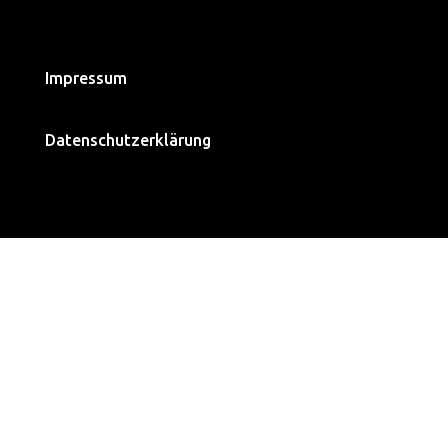
Impressum
Datenschutzerklärung