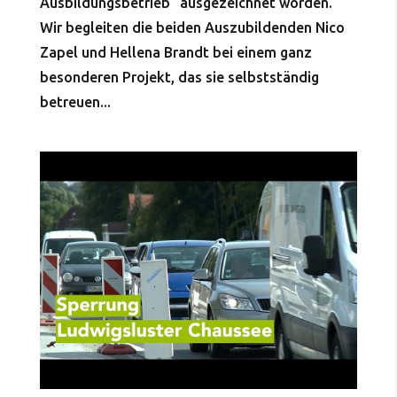
Ausbildungsbetrieb“ ausgezeichnet worden.
Wir begleiten die beiden Auszubildenden Nico
Zapel und Hellena Brandt bei einem ganz
besonderen Projekt, das sie selbstständig
betreuen...