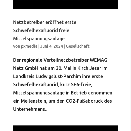
Netzbetreiber eröffnet erste
Schwefelhexafluorid freie
Mittelspannungsanlage
von
pxmedia
|
Juni 4, 2024
|
Gesellschaft
Der regionale Verteilnetzbetreiber WEMAG
Netz GmbH hat am 30. Mai in Kirch Jesar im
Landkreis Ludwigslust-Parchim ihre erste
Schwefelhexafluorid, kurz SF6-freie,
Mittelspannungsanlage in Betrieb genommen –
ein Meilenstein, um den CO2-Fußabdruck des
Unternehmens...