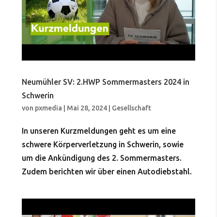
Neumühler SV: 2.HWP Sommermasters 2024 in
Schwerin
von
pxmedia
|
Mai 28, 2024
|
Gesellschaft
In unseren Kurzmeldungen geht es um eine
schwere Körperverletzung in Schwerin, sowie
um die Ankündigung des 2. Sommermasters.
Zudem berichten wir über einen Autodiebstahl.