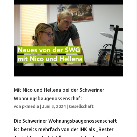
Mit Nico und Hellena bei der Schweriner
Wohnungsbaugenossenschaft
von
pxmedia
|
Juni 3, 2024
|
Gesellschaft
Die Schweriner Wohnungsbaugenossenschaft
ist bereits mehrfach von der IHK als „Bester