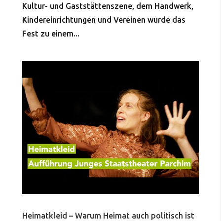
Kultur- und Gaststättenszene, dem Handwerk,
Kindereinrichtungen und Vereinen wurde das
Fest zu einem...
Heimatkleid – Warum Heimat auch politisch ist