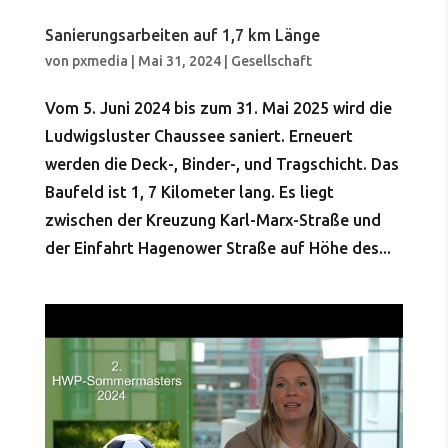
Sanierungsarbeiten auf 1,7 km Länge
von
pxmedia
|
Mai 31, 2024
|
Gesellschaft
Vom 5. Juni 2024 bis zum 31. Mai 2025 wird die
Ludwigsluster Chaussee saniert. Erneuert
werden die Deck-, Binder-, und Tragschicht. Das
Baufeld ist 1, 7 Kilometer lang. Es liegt
zwischen der Kreuzung Karl-Marx-Straße und
der Einfahrt Hagenower Straße auf Höhe des...