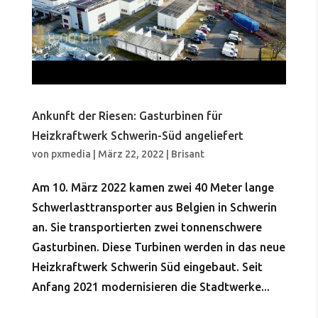
Ankunft der Riesen: Gasturbinen für
Heizkraftwerk Schwerin-Süd angeliefert
von
pxmedia
|
März 22, 2022
|
Brisant
Am 10. März 2022 kamen zwei 40 Meter lange
Schwerlasttransporter aus Belgien in Schwerin
an. Sie transportierten zwei tonnenschwere
Gasturbinen. Diese Turbinen werden in das neue
Heizkraftwerk Schwerin Süd eingebaut. Seit
Anfang 2021 modernisieren die Stadtwerke...