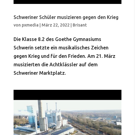
Schweriner Schüler musizieren gegen den Krieg
von
pxmedia
|
März 22, 2022
|
Brisant
Die Klasse 8.2 des Goethe Gymnasiums
Schwerin setzte ein musikalisches Zeichen
gegen Krieg und für den Frieden. Am 21. März
musizierten die Achtklässler auf dem
Schweriner Marktplatz.