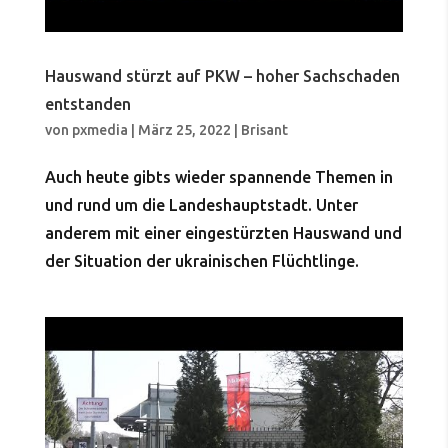
Hauswand stürzt auf PKW – hoher Sachschaden
entstanden
von
pxmedia
|
März 25, 2022
|
Brisant
Auch heute gibts wieder spannende Themen in
und rund um die Landeshauptstadt. Unter
anderem mit einer eingestürzten Hauswand und
der Situation der ukrainischen Flüchtlinge.