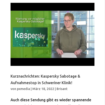
Kurznachrichten: Kaspersky Sabotage &
Aufnahmestop in Schweriner Klinik!
von
pxmedia
|
März 18, 2022
|
Brisant
Auch diese Sendung gibt es wieder spannende