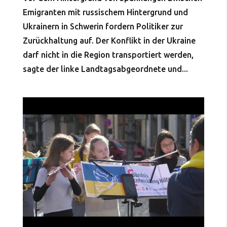
Emigranten mit russischem Hintergrund und
Ukrainern in Schwerin fordern Politiker zur
Zurückhaltung auf. Der Konflikt in der Ukraine
darf nicht in die Region transportiert werden,
sagte der linke Landtagsabgeordnete und...