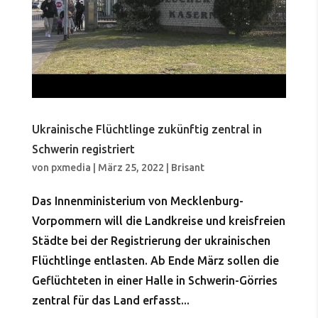
Ukrainische Flüchtlinge zukünftig zentral in
Schwerin registriert
von
pxmedia
|
März 25, 2022
|
Brisant
Das Innenministerium von Mecklenburg-
Vorpommern will die Landkreise und kreisfreien
Städte bei der Registrierung der ukrainischen
Flüchtlinge entlasten. Ab Ende März sollen die
Geflüchteten in einer Halle in Schwerin-Görries
zentral für das Land erfasst...