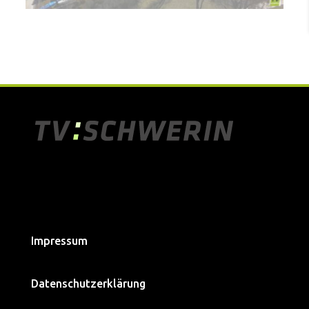
Impressum
Datenschutzerklärung