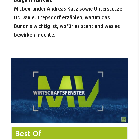
Bürgern stärken.
Mitbegründer Andreas Katz sowie Unterstützer
Dr. Daniel Trepsdorf erzählen, warum das
Bündnis wichtig ist, wofür es steht und was es
bewirken möchte.
Best Of