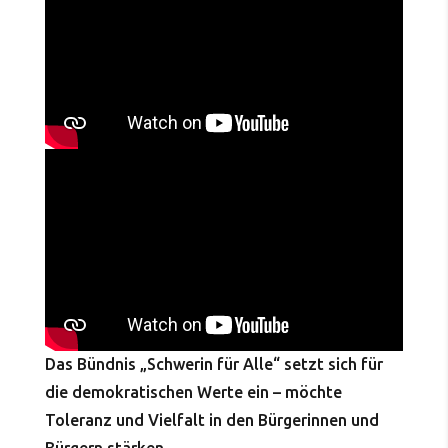
Das Bündnis „Schwerin für Alle“ setzt sich für
die demokratischen Werte ein – möchte
Toleranz und Vielfalt in den Bürgerinnen und