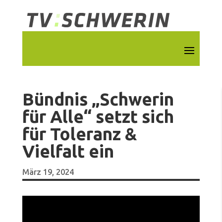
Bündnis „Schwerin
für Alle“ setzt sich
für Toleranz &
Vielfalt ein
März 19, 2024