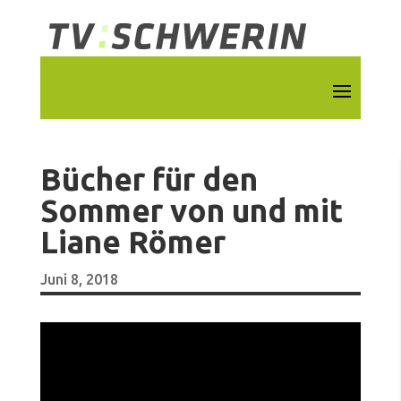
Bücher für den
Sommer von und mit
Liane Römer
Juni 8, 2018