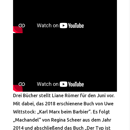
Drei Bücher stellt Liane Römer für den Juni vor.
Mit dabei, das 2018 erschienene Buch von Uwe
Wittstock: „Karl Marx beim Barbier“. Es folgt
„Machandel“ von Regina Scheer aus dem Jahr
2014 und abschließend das Buch „Der Typ ist