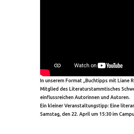
In unserem Format „Buchtipps mit Liane 
Mitglied des Literaturstammtisches Schwer
einflussreichen Autorinnen und Autoren.
Ein kleiner Veranstaltungstipp: Eine lite
Samstag, den 22. April um 15:30 im Campu