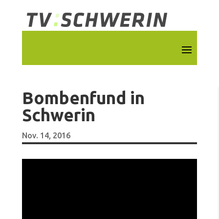
Bombenfund in
Schwerin
Nov. 14, 2016