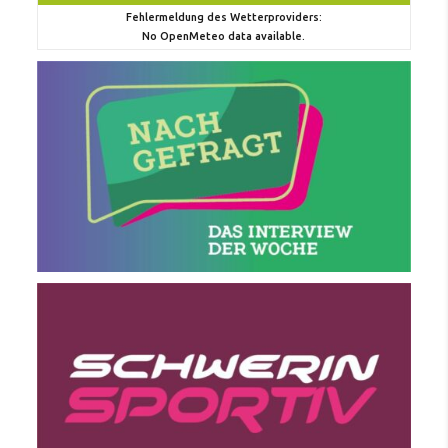
Fehlermeldung des Wetterproviders:
No OpenMeteo data available.