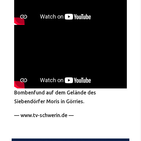
Bombenfund auf dem Gelände des
Siebendörfer Moris in Görries.
— www.tv-schwerin.de —