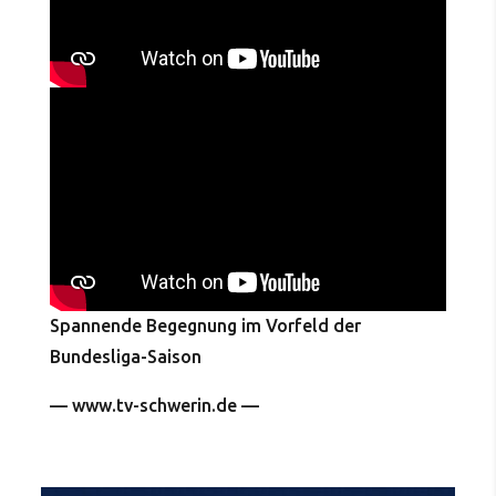
Spannende Begegnung im Vorfeld der
Bundesliga-Saison
— www.tv-schwerin.de —