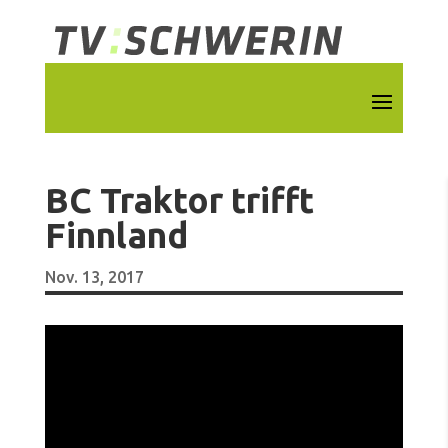
BC Traktor trifft
Finnland
Nov. 13, 2017