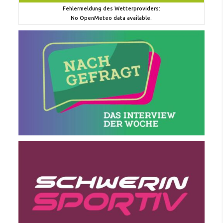
Fehlermeldung des Wetterproviders:
No OpenMeteo data available.