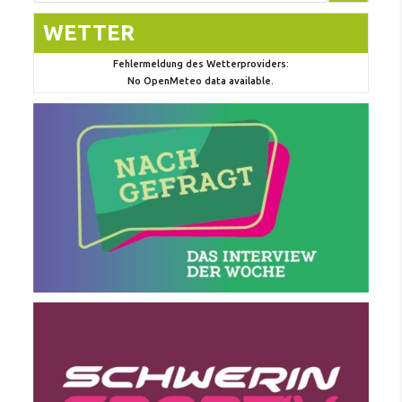
WETTER
Fehlermeldung des Wetterproviders:
No OpenMeteo data available.