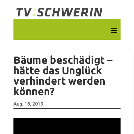
Bäume beschädigt –
hätte das Unglück
verhindert werden
können?
Aug. 16, 2019