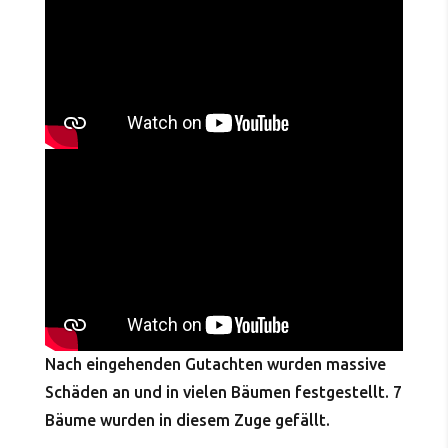
Nach eingehenden Gutachten wurden massive
Schäden an und in vielen Bäumen festgestellt. 7
Bäume wurden in diesem Zuge gefällt.