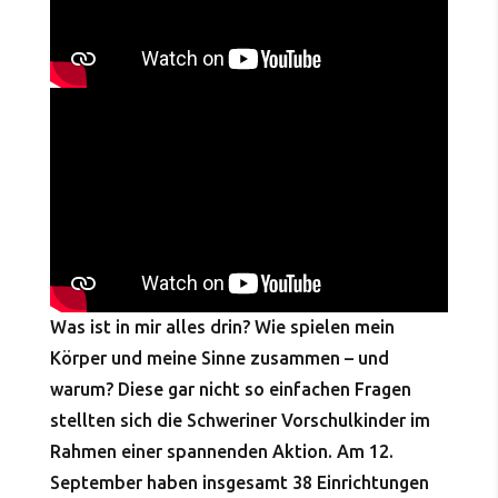
Was ist in mir alles drin? Wie spielen mein
Körper und meine Sinne zusammen – und
warum? Diese gar nicht so einfachen Fragen
stellten sich die Schweriner Vorschulkinder im
Rahmen einer spannenden Aktion. Am 12.
September haben insgesamt 38 Einrichtungen