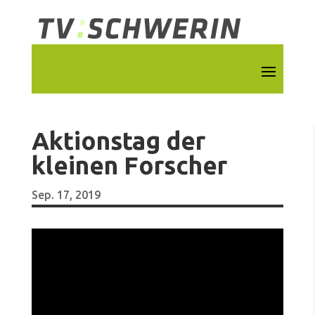
Aktionstag der
kleinen Forscher
Sep. 17, 2019