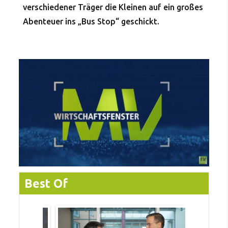
verschiedener Träger die Kleinen auf ein großes
Abenteuer ins „Bus Stop“ geschickt.
Best Of