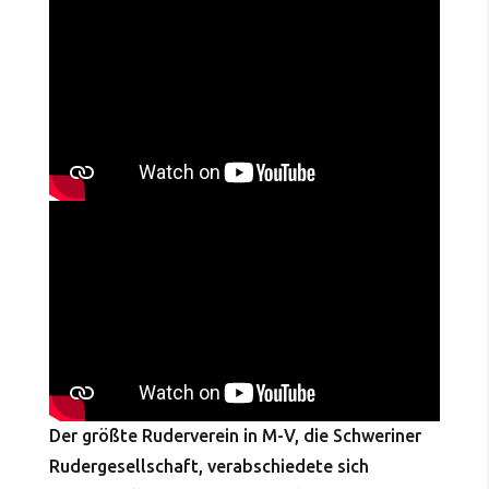
Der größte Ruderverein in M-V, die Schweriner
Rudergesellschaft, verabschiedete sich