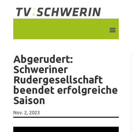
Abgerudert:
Schweriner
Rudergesellschaft
beendet erfolgreiche
Saison
Nov. 2, 2023