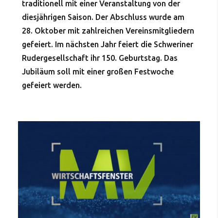
traditionell mit einer Veranstaltung von der
diesjährigen Saison. Der Abschluss wurde am
28. Oktober mit zahlreichen Vereinsmitgliedern
gefeiert. Im nächsten Jahr feiert die Schweriner
Rudergesellschaft ihr 150. Geburtstag. Das
Jubiläum soll mit einer großen Festwoche
gefeiert werden.