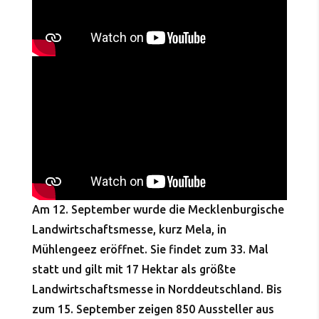
Am 12. September wurde die Mecklenburgische
Landwirtschaftsmesse, kurz Mela, in
Mühlengeez eröffnet. Sie findet zum 33. Mal
statt und gilt mit 17 Hektar als größte
Landwirtschaftsmesse in Norddeutschland. Bis
zum 15. September zeigen 850 Aussteller aus