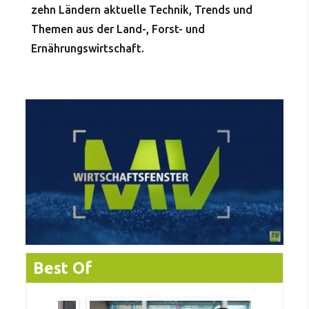
zehn Ländern aktuelle Technik, Trends und
Themen aus der Land-, Forst- und
Ernährungswirtschaft.
Best Of