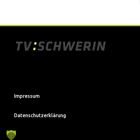
Impressum
Datenschutzerklärung