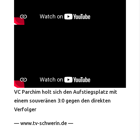
VC Parchim holt sich den Aufstiegsplatz mit
einem souveränen 3:0 gegen den direkten
Verfolger
— www.tv-schwerin.de —