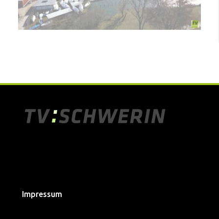
Impressum