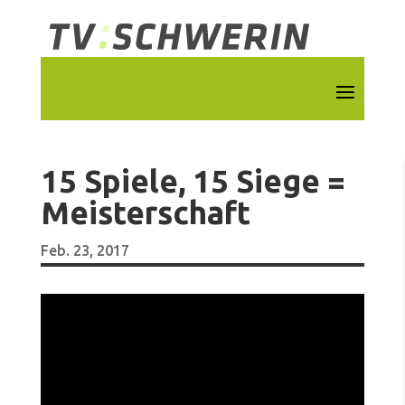
15 Spiele, 15 Siege =
Meisterschaft
Feb. 23, 2017